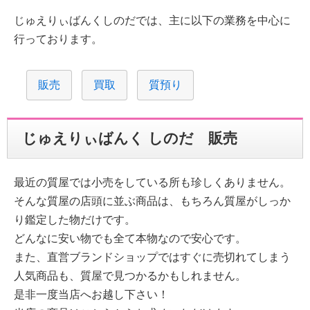
じゅえりぃばんくしのだでは、主に以下の業務を中心に
行っております。
販売
買取
質預り
じゅえりぃばんく しのだ 販売
最近の質屋では小売をしている所も珍しくありません。
そんな質屋の店頭に並ぶ商品は、もちろん質屋がしっか
り鑑定した物だけです。
どんなに安い物でも全て本物なので安心です。
また、直営ブランドショップではすぐに売切れてしまう
人気商品も、質屋で見つかるかもしれません。
是非一度当店へお越し下さい！