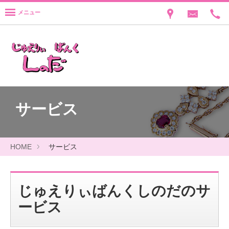
メニュー
サービス
HOME
サービス
じゅえりぃばんくしのだのサ
ービス