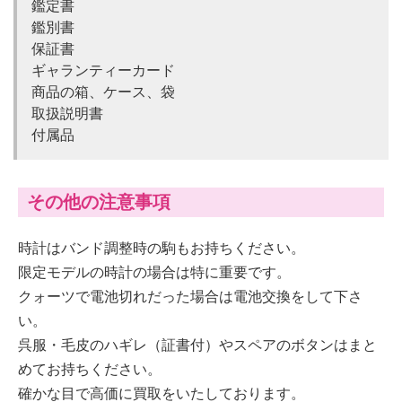
鑑定書
鑑別書
保証書
ギャランティーカード
商品の箱、ケース、袋
取扱説明書
付属品
その他の注意事項
時計はバンド調整時の駒もお持ちください。
限定モデルの時計の場合は特に重要です。
クォーツで電池切れだった場合は電池交換をして下さ
い。
呉服・毛皮のハギレ（証書付）やスペアのボタンはまと
めてお持ちください。
確かな目で高価に買取をいたしております。