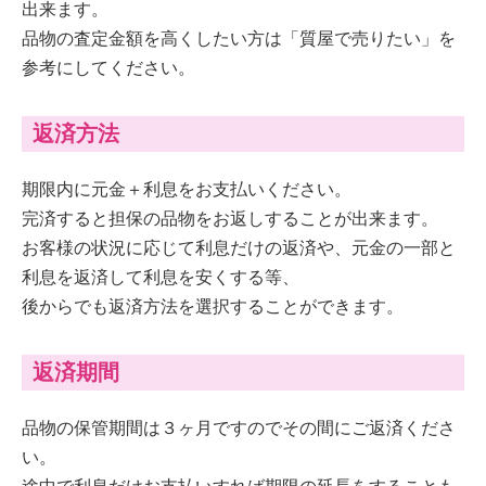
出来ます。
品物の査定金額を高くしたい方は「質屋で売りたい」を
参考にしてください。
返済方法
期限内に元金＋利息をお支払いください。
完済すると担保の品物をお返しすることが出来ます。
お客様の状況に応じて利息だけの返済や、元金の一部と
利息を返済して利息を安くする等、
後からでも返済方法を選択することができます。
返済期間
品物の保管期間は３ヶ月ですのでその間にご返済くださ
い。