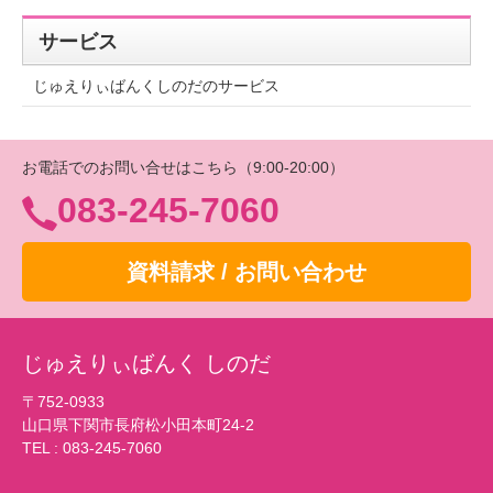
サービス
じゅえりぃばんくしのだのサービス
お電話でのお問い合せはこちら（9:00-20:00）
083-245-7060
資料請求 / お問い合わせ
じゅえりぃばんく しのだ
〒752-0933
山口県下関市長府松小田本町24-2
TEL :
083-245-7060