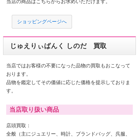
当店の商品はこちらからお求めいただけます。
ショッピングページへ
じゅえりぃばんく しのだ 買取
当店ではお客様の不要になった品物の買取もおこなって
おります。
品物を鑑定してその価値に応じた価格を提示しておりま
す。
当店取り扱い商品
店頭買取：
全般（主にジュエリー、時計、ブランドバッグ、呉服、