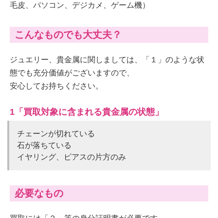
毛皮、パソコン、デジカメ、ゲーム機）
こんなものでも大丈夫？
ジュエリー、貴金属に関しましては、「１」のような状
態でも充分価値がございますので、
安心してお持ちください。
1「買取対象に含まれる貴金属の状態」
チェーンが切れている
石が落ちている
イヤリング、ピアスの片方のみ
必要なもの