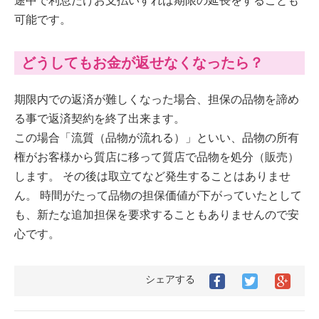
途中で利息だけお支払いすれば期限の延長をすることも
可能です。
どうしてもお金が返せなくなったら？
期限内での返済が難しくなった場合、担保の品物を諦め
る事で返済契約を終了出来ます。
この場合「流質（品物が流れる）」といい、品物の所有
権がお客様から質店に移って質店で品物を処分（販売）
します。 その後は取立てなど発生することはありませ
ん。 時間がたって品物の担保価値が下がっていたとして
も、新たな追加担保を要求することもありませんので安
心です。
シェアする