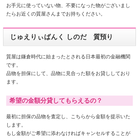
お手元に使っていない物、不要になった物がございまし
たらお近くの質屋さんまでお持ちください。
じゅえりぃばんく しのだ 質預り
質屋は鎌倉時代に始まったとされる日本最初の金融機関
です。
品物を担保にして、品物に見合った額をお貸ししており
ます。
希望の金額分貸してもらえるの？
最初に担保の品物を査定し、こちらから金額を提示いた
します。
もし金額がご希望に添わなければキャンセルすることが