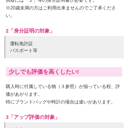
買取には「２」等の身分証明書が必要です。
※20歳未満の方はご利用出来ませんのでご了承くださ
い。
2「身分証明の対象」
運転免許証
パスポート等
少しでも評価を高くしたい!
購入時に付属している物（３参照）が揃っている程、評
価があがります。
特にブランドバッグや時計の場合は違いがあります。
3「アップ評価の対象」