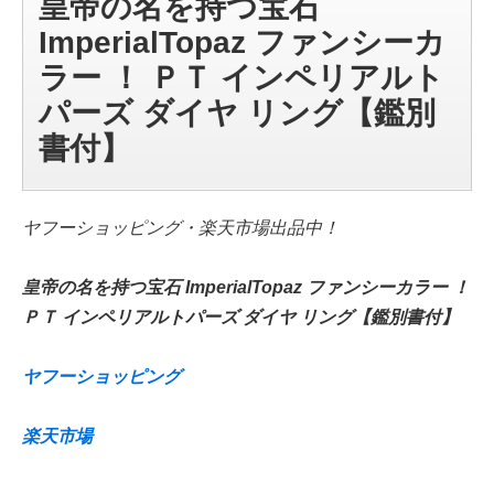
皇帝の名を持つ宝石
ImperialTopaz ファンシーカ
ラー ！ ＰＴ インペリアルト
パーズ ダイヤ リング【鑑別
書付】
ヤフーショッピング・楽天市場出品中！
皇帝の名を持つ宝石 ImperialTopaz ファンシーカラー ！
ＰＴ インペリアルトパーズ ダイヤ リング【鑑別書付】
ヤフーショッピング
楽天市場