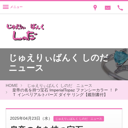
メニュー
じゅえりぃばんく しのだ
ニュース
HOME
じゅえりぃばんく しのだ ニュース
皇帝の名を持つ宝石 ImperialTopaz ファンシーカラー ！ Ｐ
Ｔ インペリアルトパーズ ダイヤ リング【鑑別書付】
2025年04月23日（水）
じゅえりぃばんく しのだ ニュース