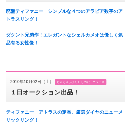
廃盤ティファニー シンプルな４つのアラビア数字のア
トラスリング！
ダクント兄弟作！エレガントなシェルカメオは優しく気
品有る女性像！
2010年10月02日（土）
じゅえりぃばんく しのだ ニュース
１日オークション出品！
ティファニー アトラスの定番、厳選ダイヤのニューメ
リックリング！