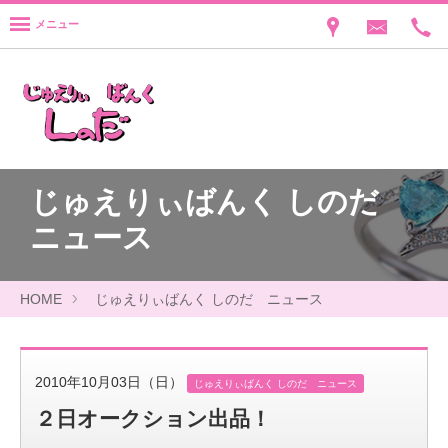
メニュー
じゅえりぃばんく しのだ
ニュース
HOME
じゅえりぃばんく しのだ ニュース
2010年10月03日（日）
じゅえりぃばんく しのだ ニュース
２日オークション出品！