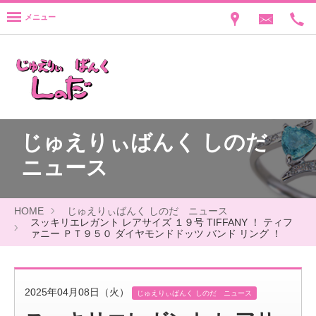
メニュー
じゅえりぃばんく しのだ
ニュース
HOME
じゅえりぃばんく しのだ ニュース
スッキリエレガント レアサイズ １９号 TIFFANY ！ ティフ
ァニー ＰＴ９５０ ダイヤモンドドッツ バンド リング ！
2025年04月08日（火）
じゅえりぃばんく しのだ ニュース