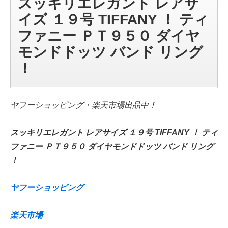
スッキリエレガント レアサ
イズ １９号 TIFFANY ！ ティ
ファニー ＰＴ９５０ ダイヤ
モンドドッツ バンド リング
！
ヤフーショッピング・楽天市場出品中！
スッキリエレガント レアサイズ １９号 TIFFANY ！ ティ
ファニー ＰＴ９５０ ダイヤモンドドッツ バンド リング
！
ヤフーショッピング
楽天市場