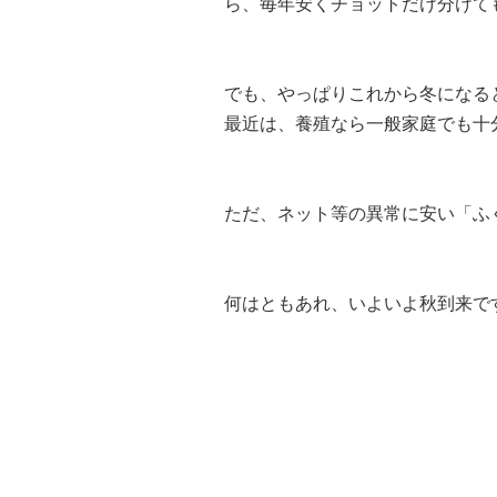
ら、毎年安くチョットだけ分けて
でも、やっぱりこれから冬になる
最近は、養殖なら一般家庭でも十
ただ、ネット等の異常に安い「ふ
何はともあれ、いよいよ秋到来で