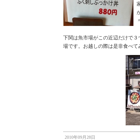
下関は魚市場がこの近辺だけで３
場です。お越しの際は是非食べて
2010年09月28日