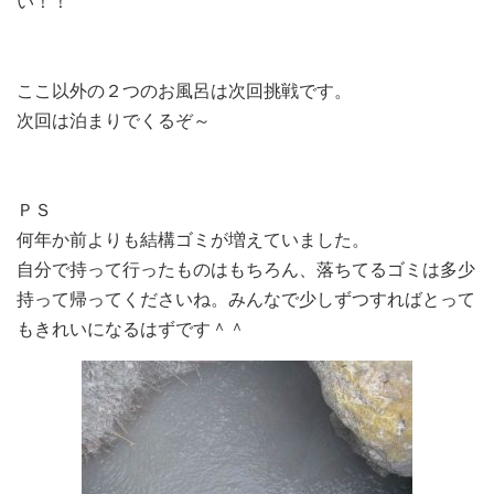
い！！
ここ以外の２つのお風呂は次回挑戦です。
次回は泊まりでくるぞ～
ＰＳ
何年か前よりも結構ゴミが増えていました。
自分で持って行ったものはもちろん、落ちてるゴミは多少
持って帰ってくださいね。みんなで少しずつすればとって
もきれいになるはずです＾＾