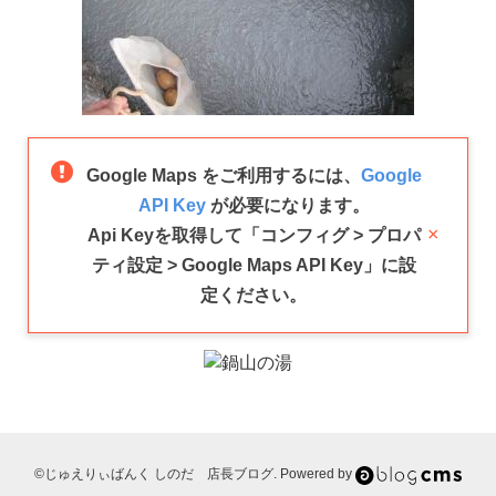
Google Maps をご利用するには、
Google
API Key
が必要になります。
×
Api Keyを取得して「コンフィグ > プロパ
ティ設定 > Google Maps API Key」に設
定ください。
©じゅえりぃばんく しのだ 店長ブログ. Powered by