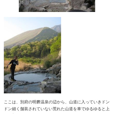
ここは、別府の明礬温泉の辺から、山道に入っていきドン
ドン細く舗装されていない荒れた山道を車でゆるゆると上