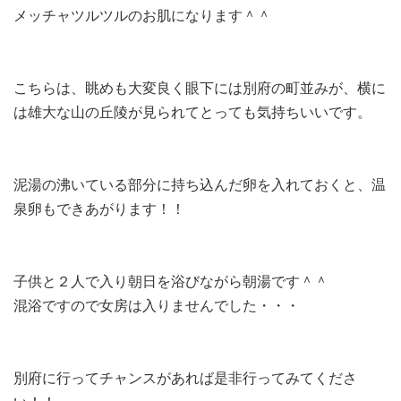
メッチャツルツルのお肌になります＾＾
こちらは、眺めも大変良く眼下には別府の町並みが、横に
は雄大な山の丘陵が見られてとっても気持ちいいです。
泥湯の沸いている部分に持ち込んだ卵を入れておくと、温
泉卵もできあがります！！
子供と２人で入り朝日を浴びながら朝湯です＾＾
混浴ですので女房は入りませんでした・・・
別府に行ってチャンスがあれば是非行ってみてくださ