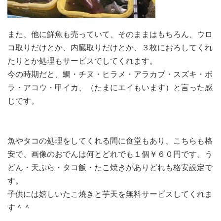
また、他に鮮魚も売っていて、そのままはもちろん、ウロ
コ取りだけとか、内臓取りだけとか、３枚におろしてくれ
たりとか処理もサービスでしてくれます。
今の時期だと、鯛・チヌ・ヒラメ・アラカブ・スズキ・ボ
ラ・アコウ・甲イカ、（たまにエイもいます）と言った感
じです。
魚やタコの処理をしてくれる間に食堂もあり、こちらも格
安で、画像のおでんは何とどれでも１個￥６０円です。う
どん・天ぷら・タコ飯・たこ焼きがありどれも格安設定で
す。
子供には嬉しいたこ焼きと芋天を無料サービスしてくれま
す＾＾