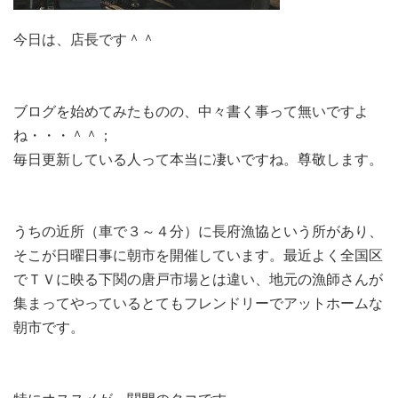
今日は、店長です＾＾
ブログを始めてみたものの、中々書く事って無いですよ
ね・・・＾＾；
毎日更新している人って本当に凄いですね。尊敬します。
うちの近所（車で３～４分）に長府漁協という所があり、
そこが日曜日事に朝市を開催しています。最近よく全国区
でＴＶに映る下関の唐戸市場とは違い、地元の漁師さんが
集まってやっているとてもフレンドリーでアットホームな
朝市です。