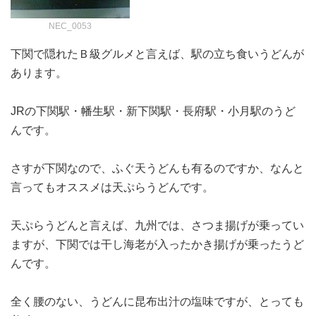
NEC_0053
下関で隠れたＢ級グルメと言えば、駅の立ち食いうどんが
あります。
JRの下関駅・幡生駅・新下関駅・長府駅・小月駅のうど
んです。
さすが下関なので、ふぐ天うどんも有るのですか、なんと
言ってもオススメは天ぷらうどんです。
天ぷらうどんと言えば、九州では、さつま揚げが乗ってい
ますが、下関では干し海老が入ったかき揚げが乗ったうど
んです。
全く腰のない、うどんに昆布出汁の塩味ですが、とっても