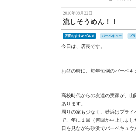
2010年08月22日
流しそうめん！！
店長おすすめグルメ
バーベキュー
プラ
今日は、店長です。
お盆の時に、毎年恒例のバーベキ
高校時代からの友達の実家が、山
あります。
周りの家も少なく、砂浜はプライ
で、年に１回（何回か中止しまし
日を見ながら砂浜でバーベキュウ