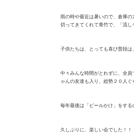
雨の時や最近は暑いので、倉庫の
切ってきてくれて青竹で、「流し
子供たちは、とっても喜び普段は
中々みんな時間がとれずに、全員
ゃんの友達も入り、総勢２０人ぐ
毎年最後は「ビールかけ」をする
久しぶりに、楽しい会でした！！