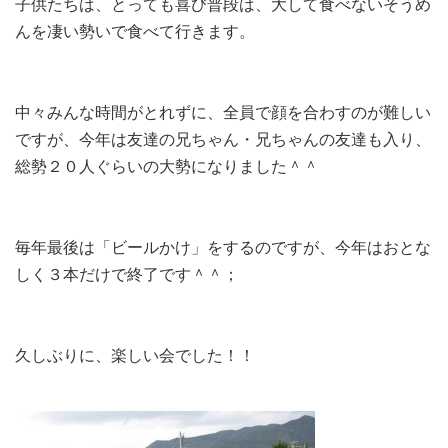
子供たちは、とっても喜び普段は、大して食べないそうめ
んを凄い勢いで食べて行きます。
中々みんな時間がとれずに、全員で顔を合わすのが難しい
ですが、今年は友達の兄ちゃん・兄ちゃんの友達も入り、
総勢２０人ぐらいの大勢になりました＾＾
毎年最後は「ビールかけ」をするのですが、今年はおとな
しく３本だけで終了です＾＾；
久しぶりに、楽しい会でした！！