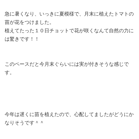
急に暑くなり、いっきに夏模様で、月末に植えたトマトの
苗が花をつけました。
植えてたった１０日チョットで花が咲くなんて自然の力に
は驚きです！！
このペースだと今月末ぐらいには実が付きそうな感じで
す。
今年は遅くに苗を植えたので、心配してましたがどうにか
なりそうです＾＾