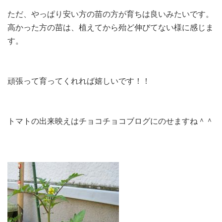
ただ、やっぱり安い方の苗の方が育ちは良いみたいです。
高かった方の苗は、植えてから殆ど伸びてない様に感じま
す。
頑張って育ってくれれば嬉しいです！！
トマトの出来映えはチョコチョコブログにのせますね＾＾