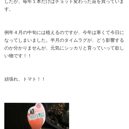
したが、毎年１本だけはチョット変わった苗を買っていま
す。
例年４月の中旬には植えるのですが、今年は寒くて今日に
なってしまいました。半月のタイムラグが、どう影響する
のか分かりませんが、元気にシッカリと育っていって欲し
い物です！！
頑張れ、トマト！！