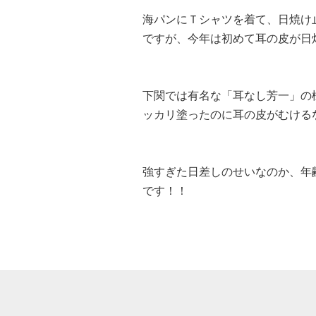
海パンにＴシャツを着て、日焼け
ですが、今年は初めて耳の皮が日
下関では有名な「耳なし芳一」の
ッカリ塗ったのに耳の皮がむける
強すぎた日差しのせいなのか、年
です！！