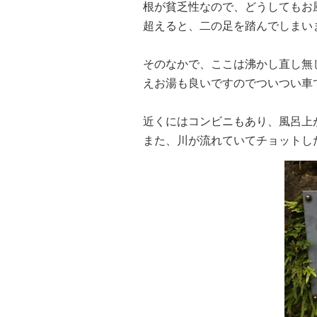
根が貧乏性なので、どうしてもお
超えると、二の足を踏んでしまい
そのなかで、ここは沸かし直し無
えお湯も良いですのでついつい車
近くにはコンビニもあり、風呂上
また、川が流れていてチョットし