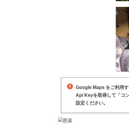
Google Maps をご利
Api Keyを取得して「コンフ
設定ください。