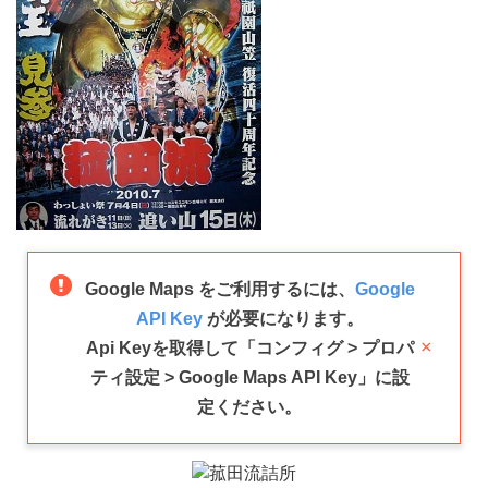
Google Maps をご利用するには、
Google
API Key
が必要になります。
×
Api Keyを取得して「コンフィグ > プロパ
ティ設定 > Google Maps API Key」に設
定ください。