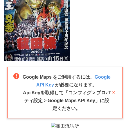
Google Maps をご利用するには、
Google
API Key
が必要になります。
×
Api Keyを取得して「コンフィグ > プロパ
ティ設定 > Google Maps API Key」に設
定ください。