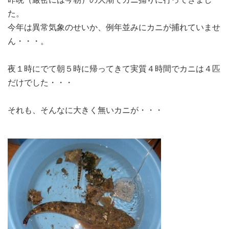
た。
今年は異常気象のせいか、例年並みにカニが捕れていませ
ん・・・。
夜１時にでて朝５時に帰ってきて実質４時間でカニは４匹
だけでした・・・
それも、そんなに大きく無いカニが・・・