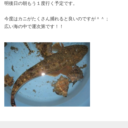
明後日の朝もう１度行く予定です。
今度はカニがたくさん捕れると良いのですが＾＾；
広い海の中で運次第です！！