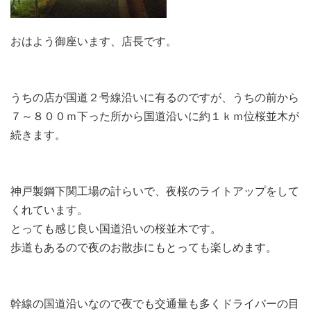
おはよう御座います、店長です。
うちの店が国道２号線沿いに有るのですが、うちの前から
７～８００ｍ下った所から国道沿いに約１ｋｍ位桜並木が
続きます。
神戸製鋼下関工場の計らいで、夜桜のライトアップをして
くれています。
とっても感じ良い国道沿いの桜並木です。
歩道もあるので夜のお散歩にもとっても楽しめます。
幹線の国道沿いなので夜でも交通量も多くドライバーの目