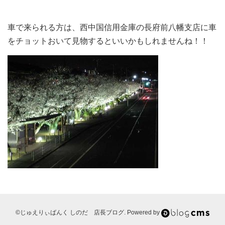
車で来られる方は、西中国信用金庫の長府前八幡支店に車
をチョットおいて見物するといいかもしれませんね！！
©じゅえりぃばんく しのだ 店長ブログ. Powered by