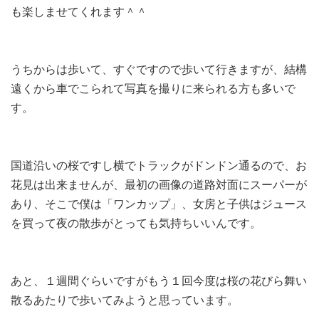
も楽しませてくれます＾＾
うちからは歩いて、すぐですので歩いて行きますが、結構
遠くから車でこられて写真を撮りに来られる方も多いで
す。
国道沿いの桜ですし横でトラックがドンドン通るので、お
花見は出来ませんが、最初の画像の道路対面にスーパーが
あり、そこで僕は「ワンカップ」、女房と子供はジュース
を買って夜の散歩がとっても気持ちいいんです。
あと、１週間ぐらいですがもう１回今度は桜の花びら舞い
散るあたりで歩いてみようと思っています。