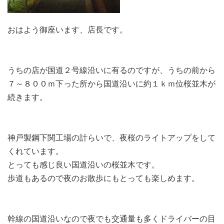
おはよう御座います、店長です。
うちの店が国道２号線沿いに有るのですが、うちの前から
７～８００ｍ下った所から国道沿いに約１ｋｍ位桜並木が
続きます。
神戸製鋼下関工場の計らいで、夜桜のライトアップをして
くれています。
とっても感じ良い国道沿いの桜並木です。
歩道もあるので夜のお散歩にもとっても楽しめます。
幹線の国道沿いなので夜でも交通量も多くドライバーの目