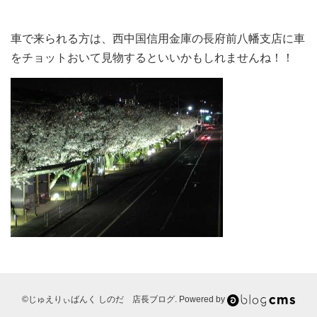
車で来られる方は、西中国信用金庫の長府前八幡支店に車
をチョットおいて見物するといいかもしれませんね！！
©じゅえりぃばんく しのだ 店長ブログ. Powered by